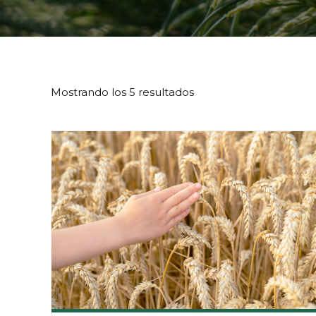
Mostrando los 5 resultados