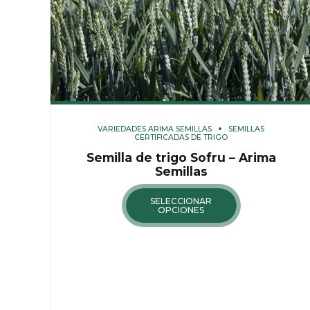
VARIEDADES ARIMA SEMILLAS
SEMILLAS
CERTIFICADAS DE TRIGO
Semilla de trigo Sofru – Arima
Semillas
SELECCIONAR
OPCIONES