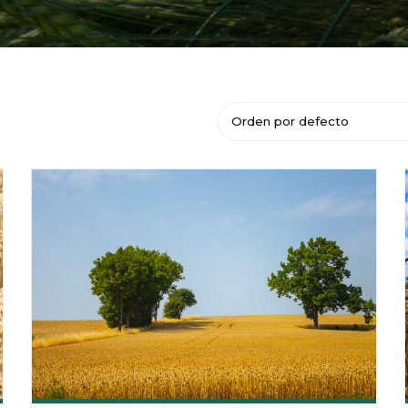
Orden por defecto