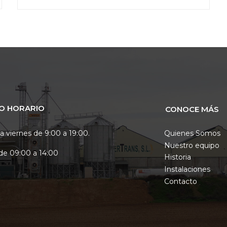
O HORARIO
CONOCE MÁS
a viernes de 9:00 a 19:00.
Quienes Somos
Nuestro equipo
de 09:00 a 14:00
Historia
Instalaciones
Contacto