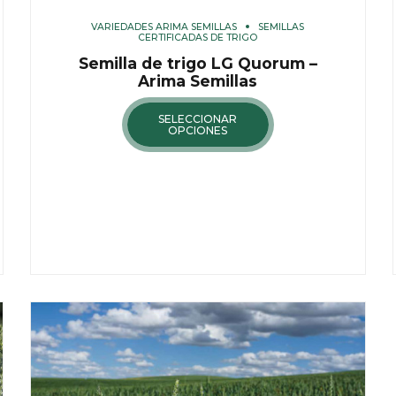
VARIEDADES ARIMA SEMILLAS
SEMILLAS
CERTIFICADAS DE TRIGO
Semilla de trigo LG Quorum –
Arima Semillas
SELECCIONAR
OPCIONES