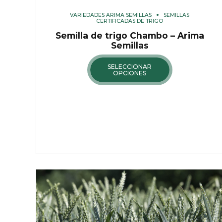
VARIEDADES ARIMA SEMILLAS
SEMILLAS
CERTIFICADAS DE TRIGO
Semilla de trigo Chambo – Arima
Semillas
SELECCIONAR
OPCIONES