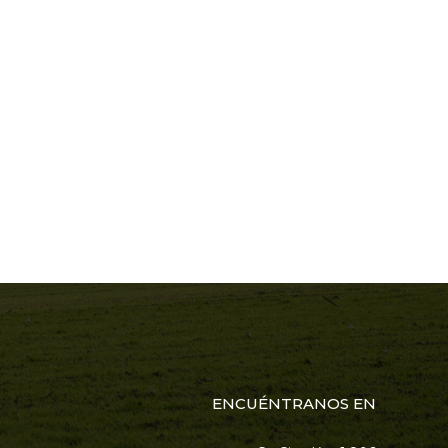
ENCUÉNTRANOS EN