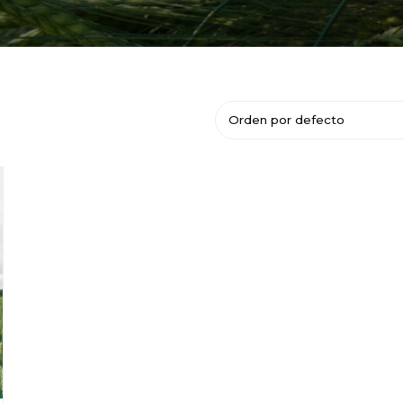
Orden por defecto