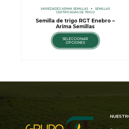
VARIEDADES ARIMA SEMILLAS
SEMILLAS
CERTIFICADAS DE TRIGO
Semilla de trigo RGT Enebro –
Arima Semillas
SELECCIONAR
OPCIONES
NUESTR