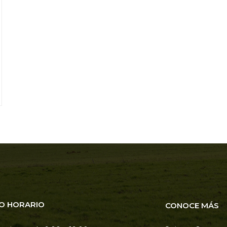
O HORARIO
CONOCE MÁS