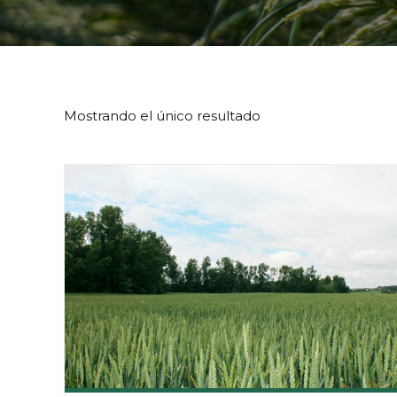
Mostrando el único resultado