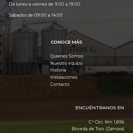
De lunes a viernes de 9:00 a 19:00.
Sábados de 09:00 a 14:00
CONOCE MÁS
Quienes Somos
Nuestro equipo
Historia
Instalaciones
Contacto
ENCUÉNTRANOS EN
C.º Circ. Km 1,896
Bóveda de Toro (Zamora)