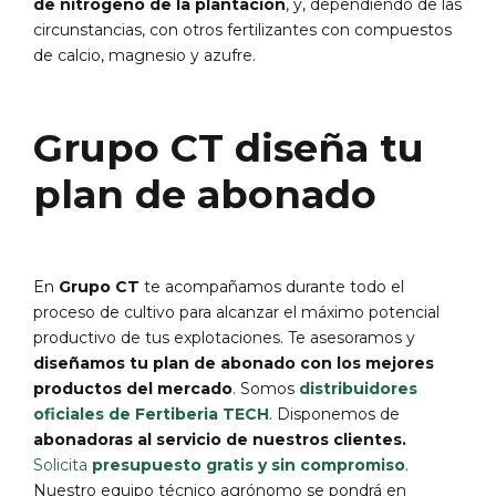
de nitrógeno de la plantación
, y, dependiendo de las
circunstancias, con otros fertilizantes con compuestos
de calcio, magnesio y azufre.
Grupo CT diseña tu
plan de abonado
En
Grupo CT
te acompañamos durante todo el
proceso de cultivo para alcanzar el máximo potencial
productivo de tus explotaciones.
Te asesoramos y
diseñamos tu plan de abonado con los mejores
productos del mercado
. Somos
distribuidores
oficiales de
Fertiberia TECH
. Disponemos de
abonadoras al servicio de nuestros clientes.
Solicita
presupuesto gratis y sin compromiso
.
Nuestro equipo técnico agrónomo se pondrá en