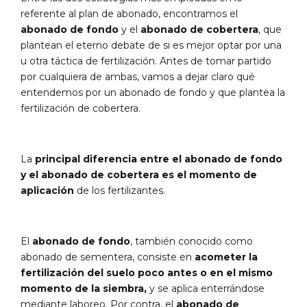
referente al plan de abonado, encontramos el
abonado de fondo
y el
abonado de cobertera
, que
plantean el eterno debate de si es mejor optar por una
u otra táctica de fertilización. Antes de tomar partido
por cualquiera de ambas, vamos a dejar claro qué
entendemos por un abonado de fondo y que plantea la
fertilización de cobertera.
La
principal diferencia entre el abonado de fondo
y el abonado de cobertera es el momento de
aplicación
de los fertilizantes.
El
abonado de fondo
, también conocido como
abonado de sementera, consiste en
acometer la
fertilización del suelo poco antes o en el mismo
momento de la siembra,
y se aplica enterrándose
mediante laboreo. Por contra, el
abonado de