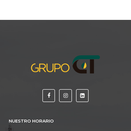
NUESTRO HORARIO