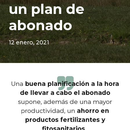
un plan de
abonado
12 enero, 2021
Una
buena planificación a la hora
de llevar a cabo el abonado
supone, además de una mayor
productividad, un
ahorro en
productos fertilizantes y
fitosanitarios
.