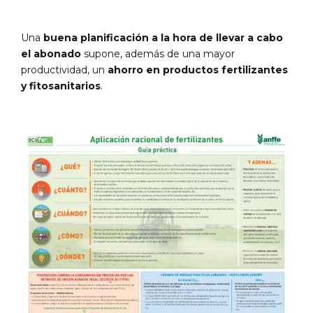
Una
buena planificación a la hora de llevar a cabo
el abonado
supone, además de una mayor
productividad, un
ahorro en productos fertilizantes
y fitosanitarios
.