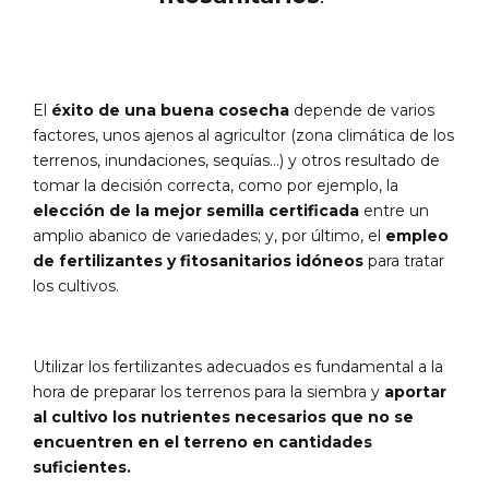
El
éxito de una buena cosecha
depende de varios
factores, unos ajenos al agricultor (zona climática de los
terrenos, inundaciones, sequías…) y otros resultado de
tomar la decisión correcta, como por ejemplo, la
elección de la mejor semilla certificada
entre un
amplio abanico de variedades; y, por último, el
empleo
de fertilizantes y fitosanitarios idóneos
para tratar
los cultivos.
Utilizar los fertilizantes adecuados es fundamental a la
hora de preparar los terrenos para la siembra y
aportar
al cultivo los nutrientes necesarios que no se
encuentren en el terreno en cantidades
suficientes.