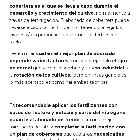
cobertera es el que se lleva a cabo durante el
desarrollo y crecimiento del cultivo
, normalmente a
través de fertirrigación. El abonado de cobertera puede
llevarse a cabo con el fin de mantener o corregir los
niveles y/o la proporción de elementos fértiles del
suelo.
Determinar
cuál es el mejor plan de abonado
depende varios factores
, como por ejemplo el
tipo
de cereal
que vamos a sembrar y su
uso industrial
o
la
rotación de los cultivos
, pero en líneas generales
lo más acertado es combinar ambas técnicas.
Es
recomendable aplicar los fertilizantes con
bases de fósforo y potasio y parte del nitrógeno
durante al abonado de fondo
, para una mejor
asimilación de raíz, y
completar la fertilización con
un plan de coberteras
que cubra los
necesidades