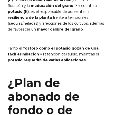
floración y la
maduración del grano
. En cuanto al
potasio (K)
, es el responsable de aumentar la
resiliencia de la planta
frente a temporales
(sequías/heladas) y afecciones de los cultivos, además
de favorecer un
mayor calibre del grano
.
Tanto el
fósforo como el potasio gozan de una
fácil asimilación
y retención del suelo, mientras el
potasio requerirá de varias aplicaciones
.
¿Plan de
abonado de
fondo o de