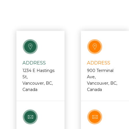
ADDRESS
ADDRESS
1234 E Hastings
900 Terminal
St,
Ave,
Vancouver, BC,
Vancouver, BC,
Canada
Canada