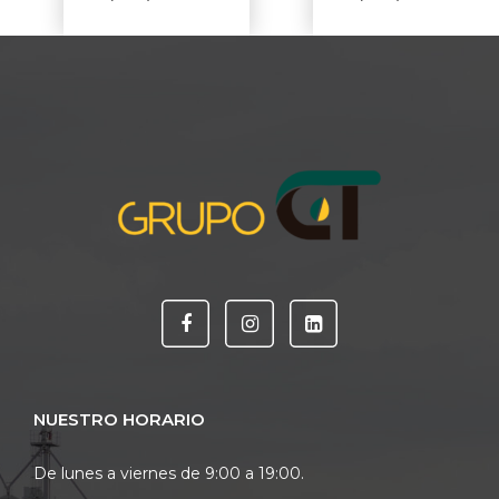
NUESTRO HORARIO
De lunes a viernes de 9:00 a 19:00.