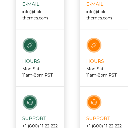
E-MAIL
E-MAIL
info@bold-
info@bold-
themes.com
themes.com
HOURS
HOURS
Mon-Sat,
Mon-Sat,
11am-8pm PST
11am-8pm PST
SUPPORT
SUPPORT
+1 (800) 11-22-222
+1 (800) 11-22-222