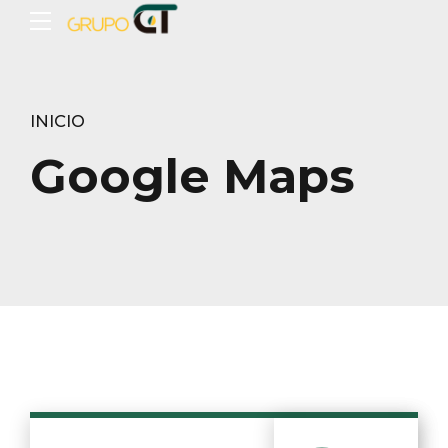
INICIO
Google Maps