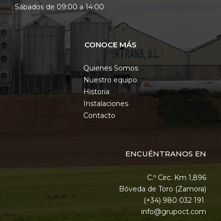
Sábados de 09:00 a 14:00
CONOCE MÁS
Quienes Somos
Nuestro equipo
Historia
Instalaciones
Contacto
ENCUÉNTRANOS EN
C.º Circ. Km 1,896
Bóveda de Toro (Zamora)
(+34) 980 032 191
info@grupoct.com