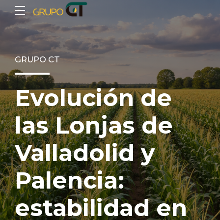
GRUPO CT
Evolución de
las Lonjas de
Valladolid y
Palencia:
estabilidad en