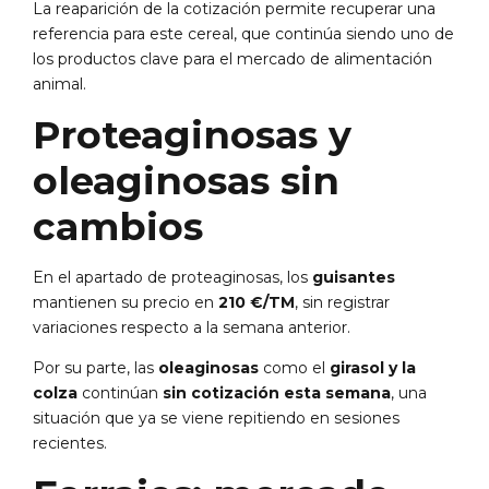
La reaparición de la cotización permite recuperar una
referencia para este cereal, que continúa siendo uno de
los productos clave para el mercado de alimentación
animal.
Proteaginosas y
oleaginosas sin
cambios
En el apartado de proteaginosas, los
guisantes
mantienen su precio en
210 €/TM
, sin registrar
variaciones respecto a la semana anterior.
Por su parte, las
oleaginosas
como el
girasol y la
colza
continúan
sin cotización esta semana
, una
situación que ya se viene repitiendo en sesiones
recientes.