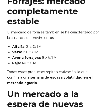
Forrajes: mercado
completamente
estable
El mercado de forrajes también se ha caracterizado por
la ausencia de movimientos.
Alfalfa:
212 €/TM
Veza:
150 €/TM
Avena forrajera:
80 €/TM
Paja:
40 €/TM
Todos estos productos repiten cotización, lo que
confirma una semana de
escasa volatilidad en el
mercado agrario
.
Un mercado a la
espera de nuevas