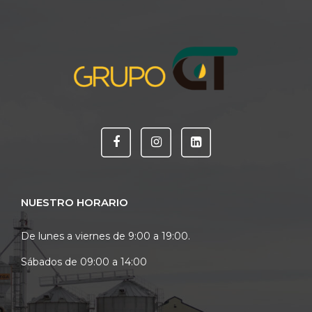
NUESTRO HORARIO
De lunes a viernes de 9:00 a 19:00.
Sábados de 09:00 a 14:00