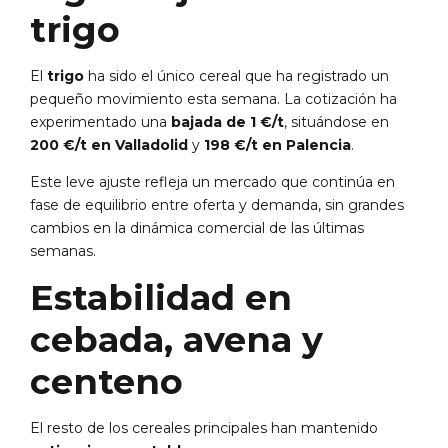
trigo
El
trigo
ha sido el único cereal que ha registrado un
pequeño movimiento esta semana. La cotización ha
experimentado una
bajada de 1 €/t
, situándose en
200 €/t en Valladolid
y
198 €/t en Palencia
.
Este leve ajuste refleja un mercado que continúa en
fase de equilibrio entre oferta y demanda, sin grandes
cambios en la dinámica comercial de las últimas
semanas.
Estabilidad en
cebada, avena y
centeno
El resto de los cereales principales han mantenido