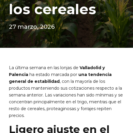
los cereales
27 marzo, 2026
La última semana en las lonjas de
Valladolid y
Palencia
ha estado marcada por
una tendencia
general de estabilidad
, con la mayoría de los
productos manteniendo sus cotizaciones respecto a la
semana anterior. Las variaciones han sido mínimas y se
concentran principalmente en el trigo, mientras que el
resto de cereales, proteaginosas y forrajes repiten
precios.
Ligero ajuste en el