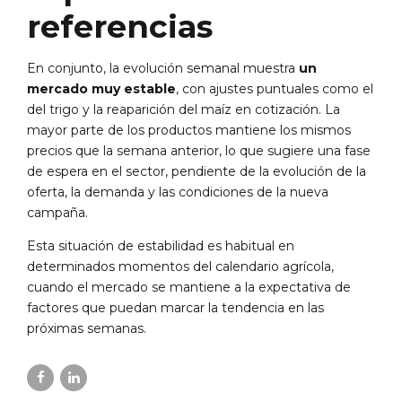
referencias
En conjunto, la evolución semanal muestra
un
mercado muy estable
, con ajustes puntuales como el
del trigo y la reaparición del maíz en cotización. La
mayor parte de los productos mantiene los mismos
precios que la semana anterior, lo que sugiere una fase
de espera en el sector, pendiente de la evolución de la
oferta, la demanda y las condiciones de la nueva
campaña.
Esta situación de estabilidad es habitual en
determinados momentos del calendario agrícola,
cuando el mercado se mantiene a la expectativa de
factores que puedan marcar la tendencia en las
próximas semanas.