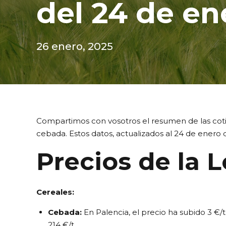
del 24 de en
26 enero, 2025
Compartimos con vosotros el resumen de las cotiz
cebada. Estos datos, actualizados al 24 de enero d
Precios de la L
Cereales:
Cebada:
En Palencia, el precio ha subido 3 €/
214 €/t.