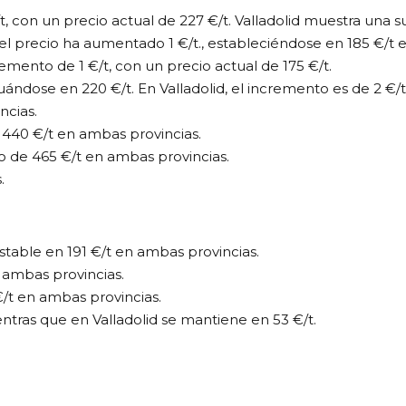
 con un precio actual de 227 €/t. Valladolid muestra una sub
el precio ha aumentado 1 €/t., estableciéndose en 185 €/t 
ento de 1 €/t, con un precio actual de 175 €/t.
tuándose en 220 €/t. En Valladolid, el incremento es de 2 €/t
ncias.
440 €/t en ambas provincias.
o de 465 €/t en ambas provincias.
.
stable en 191 €/t en ambas provincias.
 ambas provincias.
/t en ambas provincias.
entras que en Valladolid se mantiene en 53 €/t.