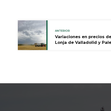
ANTERIOR
Variaciones en precios de
Lonja de Valladolid y Pal