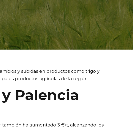
 cambios y subidas en productos como trigo y
cipales productos agrícolas de la región.
 y Palencia
nde también ha aumentado 3 €/t, alcanzando los