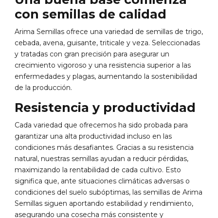
con semillas de calidad
Arima Semillas ofrece una variedad de semillas de trigo,
cebada, avena, guisante, triticale y veza. Seleccionadas
y tratadas con gran precisión para asegurar un
crecimiento vigoroso y una resistencia superior a las
enfermedades y plagas, aumentando la sostenibilidad
de la producción.
Resistencia y productividad
Cada variedad que ofrecemos ha sido probada para
garantizar una alta productividad incluso en las
condiciones más desafiantes. Gracias a su resistencia
natural, nuestras semillas ayudan a reducir pérdidas,
maximizando la rentabilidad de cada cultivo. Esto
significa que, ante situaciones climáticas adversas o
condiciones del suelo subóptimas, las semillas de Arima
Semillas siguen aportando estabilidad y rendimiento,
asegurando una cosecha más consistente y