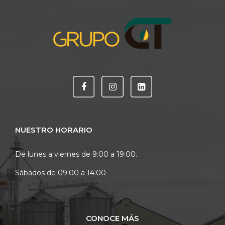
NUESTRO HORARIO
De lunes a viernes de 9:00 a 19:00.
Sábados de 09:00 a 14:00
CONOCE MÁS