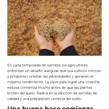
En cada temporada de siembra, los agricultores
enfrentan un desafío: asegurar que sus cultivos crezcan
y prosperen, resistan las adversidades y generen el
máximo rendimiento. La clave para lograr una cosecha
exitosa comienza mucho antes de que las plantas
broten del suelo. Radica en la elección de semillas de
calidad y una preparación correcta del suelo.
Una buena base comienza