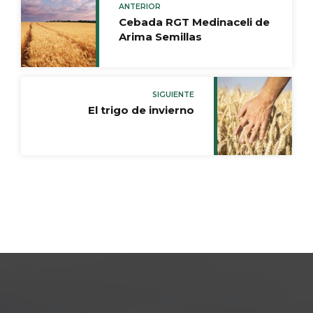
ANTERIOR
Cebada RGT Medinaceli de
Arima Semillas
SIGUIENTE
El trigo de invierno