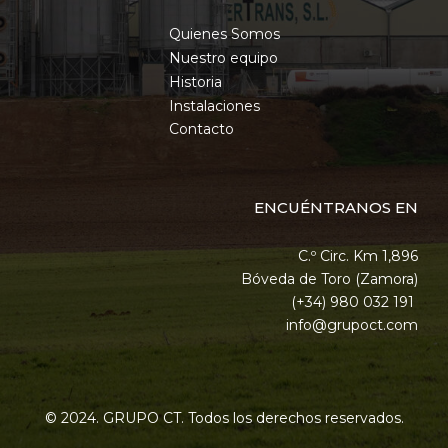
Quienes Somos
Nuestro equipo
Historia
Instalaciones
Contacto
ENCUÉNTRANOS EN
C.º Circ. Km 1,896
Bóveda de Toro (Zamora)
(+34) 980 032 191
info@grupoct.com
© 2024. GRUPO CT. Todos los derechos reservados.