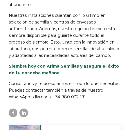
abundante.
Nuestras instalaciones cuentan con lo último en
selección de semilla y centros de envasado
automatizado. Además, nuestro equipo técnico está
siempre disponible para guiarte durante todo el
proceso de siembra. Esto, junto con la innovación en
laboratorio, nos permite ofrecer semillas de alta calidad
y adaptadas a las necesidades actuales del campo.
Siembra hoy con Arima Semillas y asegura el éxito
de tu cosecha mañana.
Consúltanos y te asesoramos en todo lo que necesites.
Puedes contactar también a través de nuestro
WhatsApp o llamar al +34 980 032 191.