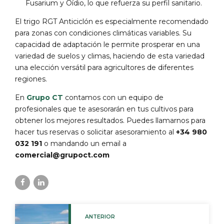
Fusarium y Oídio, lo que refuerza su perfil sanitario.
El trigo RGT Anticiclón es especialmente recomendado
para zonas con condiciones climáticas variables. Su
capacidad de adaptación le permite prosperar en una
variedad de suelos y climas, haciendo de esta variedad
una elección versátil para agricultores de diferentes
regiones.
En
Grupo CT
contamos con un equipo de
profesionales que te asesorarán en tus cultivos para
obtener los mejores resultados. Puedes llamarnos para
hacer tus reservas o solicitar asesoramiento al
+34 980
032 191
o mandando un email a
comercial@grupoct.com
ANTERIOR