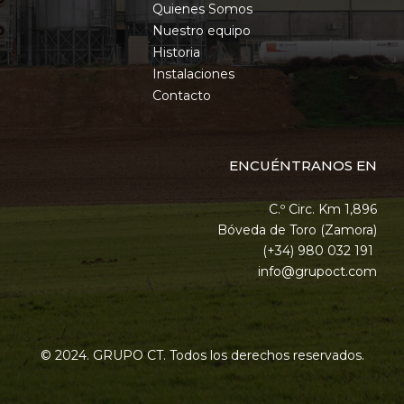
Quienes Somos
Nuestro equipo
Historia
Instalaciones
Contacto
ENCUÉNTRANOS EN
C.º Circ. Km 1,896
Bóveda de Toro (Zamora)
(+34) 980 032 191
info@grupoct.com
© 2024. GRUPO CT. Todos los derechos reservados.