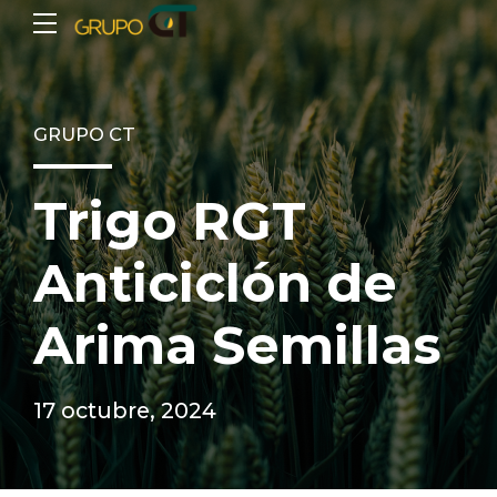
GRUPO CT
Trigo RGT
Anticiclón de
Arima Semillas
17 octubre, 2024