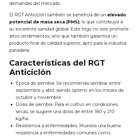
demandas del mercado.
El RGT Anticiclón también se beneficia de un
elevado
potencial de masa seca (PMS)
, lo que contribuye a
su excelente sanidad global. Este trigo no solo promete
altos rendimientos, sino que también garantiza un
producto final de calidad superior, apto para la industria
panadera.
Características del RGT
Anticiclón
Época de siembra: Se recomienda sembrar entre
septiembre y abril, siendo óptimo en los meses de
octubre y noviembre.
Dosis de siembra: Para el cultivo en condiciones
secas, se sugiere una dosis de entre 180 y 210
kg/ha.
Resistencia a enfermedades: Muestra una buena
resistencia a enfermedades comunes como