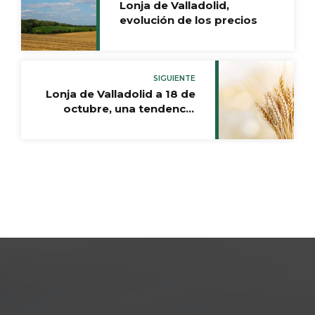
Lonja de Valladolid,
evolución de los precios
SIGUIENTE
Lonja de Valladolid a 18 de
octubre, una tendencia
estable