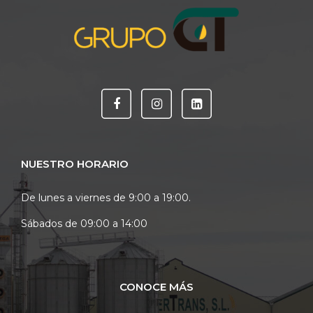
NUESTRO HORARIO
De lunes a viernes de 9:00 a 19:00.
Sábados de 09:00 a 14:00
CONOCE MÁS