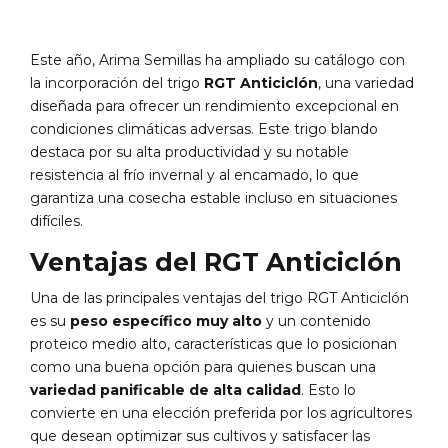
Este año, Arima Semillas ha ampliado su catálogo con
la incorporación del trigo
RGT Anticiclón
, una variedad
diseñada para ofrecer un rendimiento excepcional en
condiciones climáticas adversas. Este trigo blando
destaca por su alta productividad y su notable
resistencia al frío invernal y al encamado, lo que
garantiza una cosecha estable incluso en situaciones
difíciles.
Ventajas del RGT Anticiclón
Una de las principales ventajas del trigo RGT Anticiclón
es su
peso específico muy alto
y un contenido
proteico medio alto, características que lo posicionan
como una buena opción para quienes buscan una
variedad panificable de alta calidad
. Esto lo
convierte en una elección preferida por los agricultores
que desean optimizar sus cultivos y satisfacer las