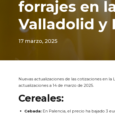
forrajes en l
Valladolid y
17 marzo, 2025
Nuevas actualizaciones de las cotizaciones en la L
actualizaciones a 14 de marzo de 2025.
Cereales:
Cebada:
En Palencia, el precio ha bajado 3 eu