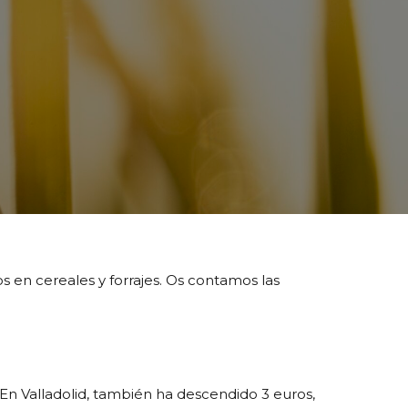
s en cereales y forrajes. Os contamos las
 En Valladolid, también ha descendido 3 euros,