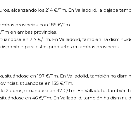
uros, alcanzando los 214 €/Tm. En Valladolid, la bajada tamb
mbas provincias, con 185 €/Tm.​
€/Tm en ambas provincias.​
situándose en 217 €/Tm. En Valladolid, también ha disminui
disponible para estos productos en ambas provincias.​
os, situándose en 197 €/Tm. En Valladolid, también ha dismi
vincias, situándose en 135 €/Tm.​
do 2 euros, situándose en 97 €/Tm. En Valladolid, también 
, situándose en 46 €/Tm. En Valladolid, también ha disminu