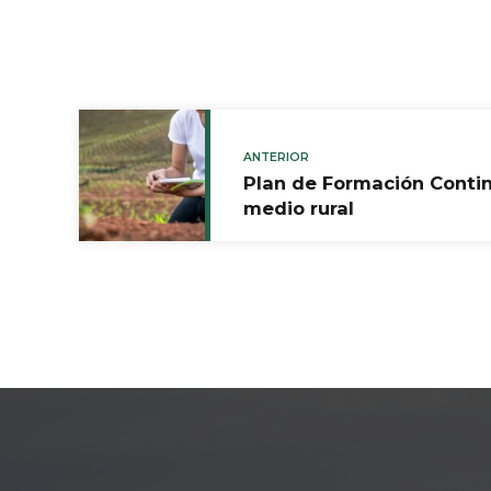
ANTERIOR
Plan de Formación Contin
medio rural