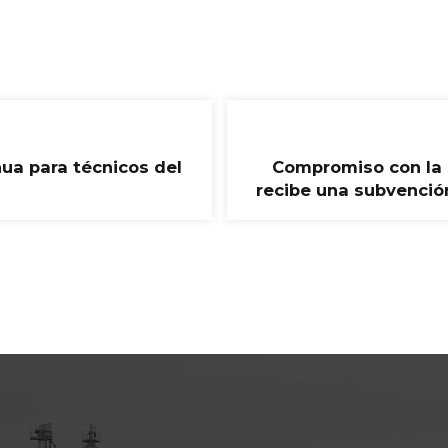
ua para técnicos del
Compromiso con la 
recibe una subvenció