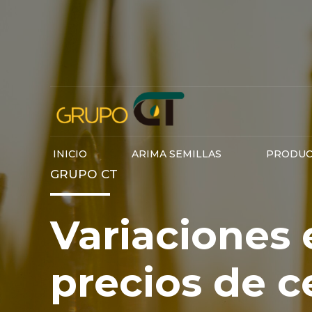
INICIO
ARIMA SEMILLAS
PRODUC
GRUPO CT
Variaciones 
precios de c