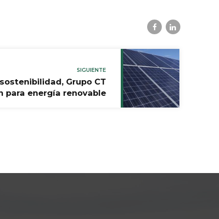
SIGUIENTE
sostenibilidad, Grupo CT
n para energía renovable