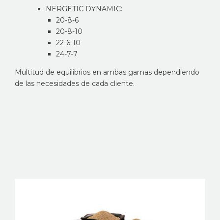
NERGETIC DYNAMIC:
20-8-6
20-8-10
22-6-10
24-7-7
Multitud de equilibrios en ambas gamas dependiendo
de las necesidades de cada cliente.