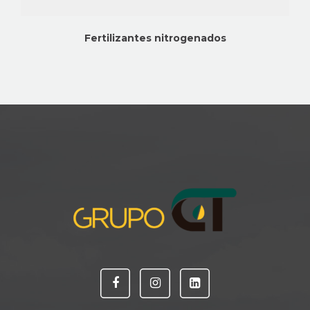
Fertilizantes nitrogenados