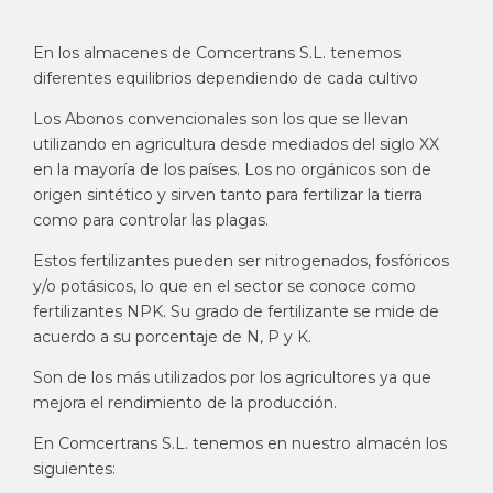
En los almacenes de Comcertrans S.L. tenemos
diferentes equilibrios dependiendo de cada cultivo
Los Abonos convencionales son los que se llevan
utilizando en agricultura desde mediados del siglo XX
en la mayoría de los países. Los no orgánicos son de
origen sintético y sirven tanto para fertilizar la tierra
como para controlar las plagas.
Estos fertilizantes pueden ser nitrogenados, fosfóricos
y/o potásicos, lo que en el sector se conoce como
fertilizantes NPK. Su grado de fertilizante se mide de
acuerdo a su porcentaje de N, P y K.
Son de los más utilizados por los agricultores ya que
mejora el rendimiento de la producción.
En Comcertrans S.L. tenemos en nuestro almacén los
siguientes: