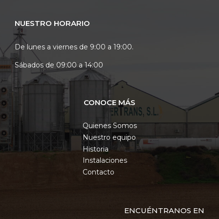
NUESTRO HORARIO
De lunes a viernes de 9:00 a 19:00.
Sábados de 09:00 a 14:00
CONOCE MÁS
Quienes Somos
Nuestro equipo
Historia
Instalaciones
Contacto
ENCUÉNTRANOS EN