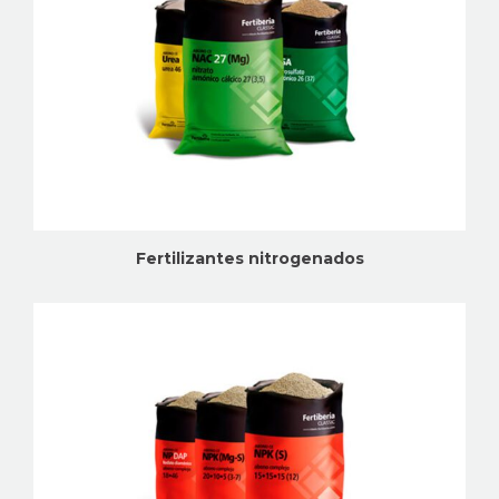
Fertilizantes nitrogenados