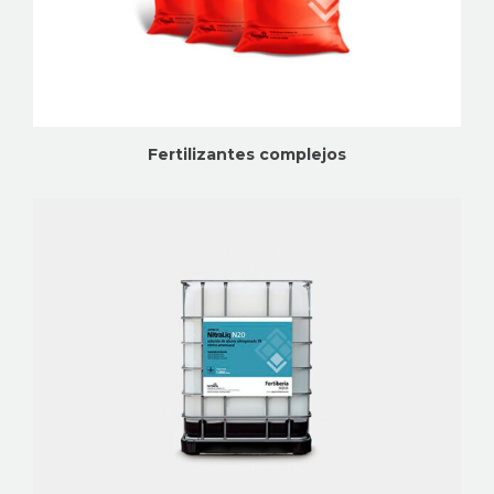
Fertilizantes complejos