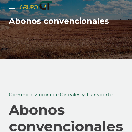
Abonos convencionales
Comercializadora de Cereales y Transporte.
Abonos
convencionales