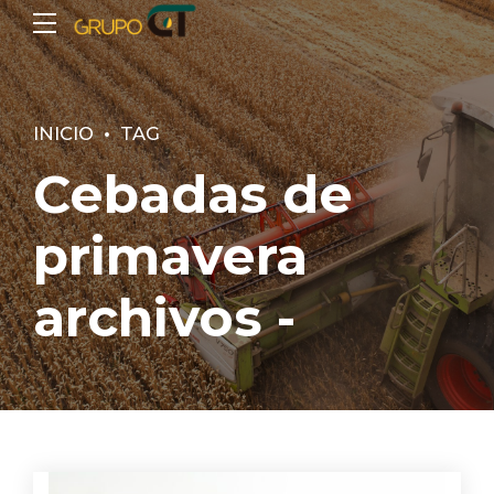
INICIO
TAG
Cebadas de
primavera
archivos -