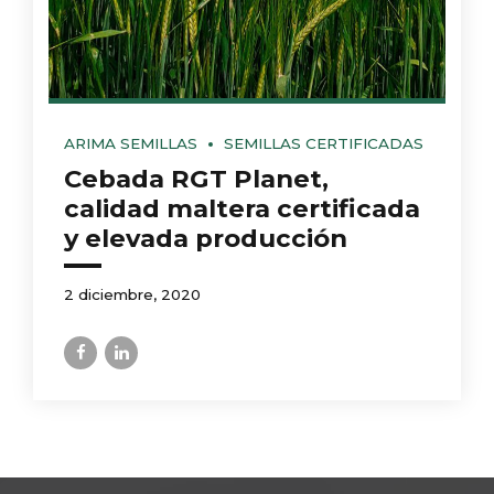
ARIMA SEMILLAS
SEMILLAS CERTIFICADAS
Cebada RGT Planet,
calidad maltera certificada
y elevada producción
2 diciembre, 2020