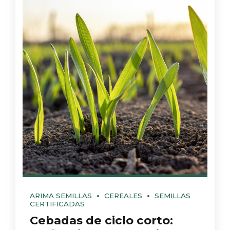
ARIMA SEMILLAS
CEREALES
SEMILLAS
CERTIFICADAS
Cebadas de ciclo corto: