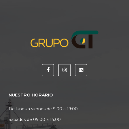
NUESTRO HORARIO
De lunes a viernes de 9:00 a 19:00.
Sábados de 09:00 a 14:00