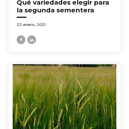
Qué variedades elegir para
la segunda sementera
22 enero, 2021