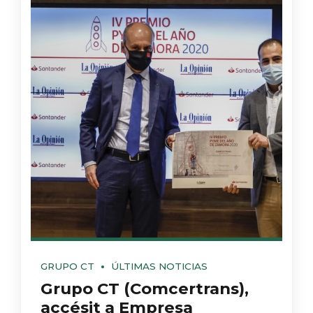
GRUPO CT
ÚLTIMAS NOTICIAS
Grupo CT (Comcertrans),
accésit a Empresa