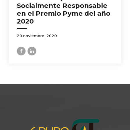
Socialmente Responsable
en el Premio Pyme del año
2020
20 noviembre, 2020