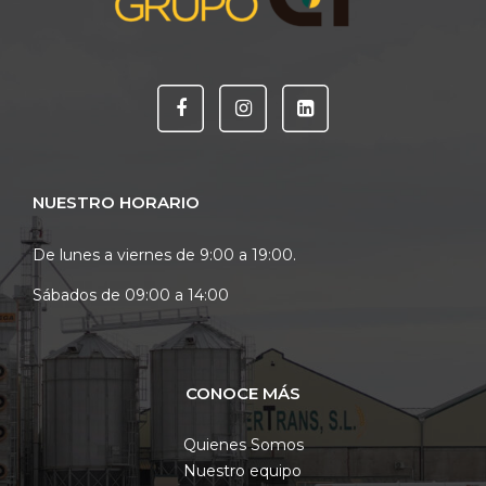
NUESTRO HORARIO
De lunes a viernes de 9:00 a 19:00.
Sábados de 09:00 a 14:00
CONOCE MÁS
Quienes Somos
Nuestro equipo