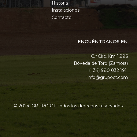
Historia
Instalaciones
Contacto
ENCUÉNTRANOS EN
C.º Circ. Km 1,896
Bóveda de Toro (Zamora)
(+34) 980 032 191
info@grupoct.com
© 2024. GRUPO CT. Todos los derechos reservados.