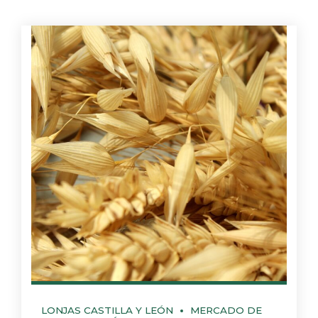
LONJAS CASTILLA Y LEÓN
MERCADO DE