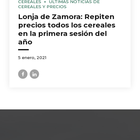
CEREALES
ÚLTIMAS NOTICIAS DE
CEREALES Y PRECIOS
Lonja de Zamora: Repiten
precios todos los cereales
en la primera sesión del
año
5 enero, 2021