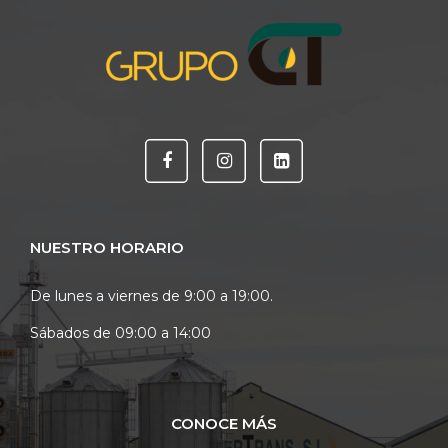
NUESTRO HORARIO
De lunes a viernes de 9:00 a 19:00.
Sábados de 09:00 a 14:00
CONOCE MÁS