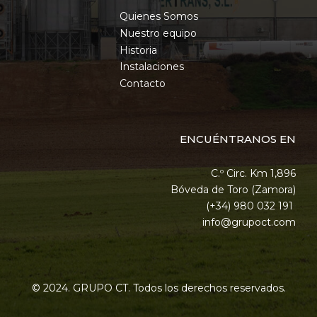
Quienes Somos
Nuestro equipo
Historia
Instalaciones
Contacto
ENCUÉNTRANOS EN
C.º Circ. Km 1,896
Bóveda de Toro (Zamora)
(+34) 980 032 191
info@grupoct.com
© 2024. GRUPO CT. Todos los derechos reservados.