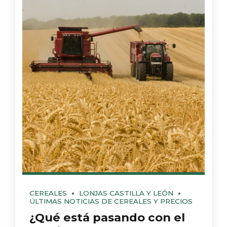
CEREALES
LONJAS CASTILLA Y LEÓN
ÚLTIMAS NOTICIAS DE CEREALES Y PRECIOS
¿Qué está pasando con el