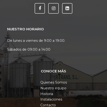
NUESTRO HORARIO
De lunes a viernes de 9:00 a 19:00.
Sábados de 09:00 a 14:00
CONOCE MÁS
Quienes Somos
Nuestro equipo
Historia
Instalaciones
Contacto