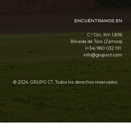
ENCUÉNTRANOS EN
C.º Circ. Km 1,896
Bóveda de Toro (Zamora)
(+34) 980 032 191
info@grupoct.com
© 2024. GRUPO CT. Todos los derechos reservados.