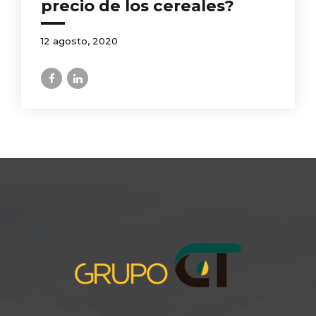
precio de los cereales?
12 agosto, 2020