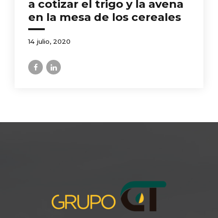
a cotizar el trigo y la avena
en la mesa de los cereales
14 julio, 2020