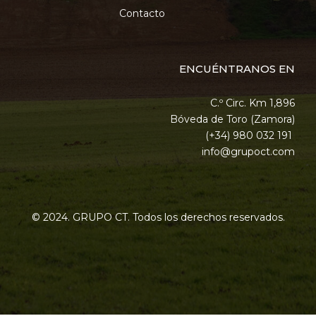
Contacto
ENCUÉNTRANOS EN
C.º Circ. Km 1,896
Bóveda de Toro (Zamora)
(+34) 980 032 191
info@grupoct.com
© 2024. GRUPO CT. Todos los derechos reservados.