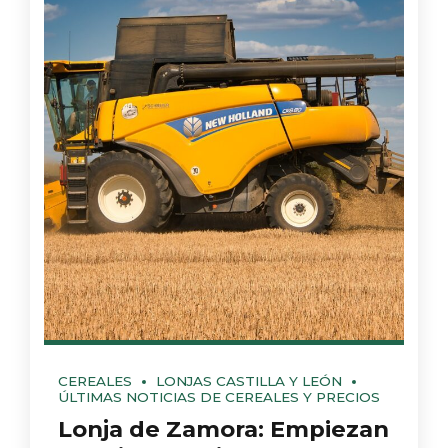
CEREALES
LONJAS CASTILLA Y LEÓN
ÚLTIMAS NOTICIAS DE CEREALES Y PRECIOS
Lonja de Zamora: Empiezan