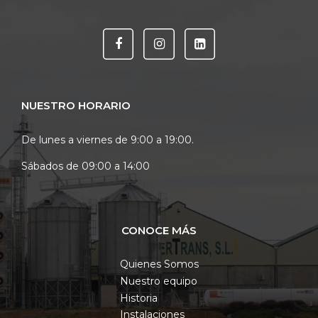
NUESTRO HORARIO
De lunes a viernes de 9:00 a 19:00.
Sábados de 09:00 a 14:00
CONOCE MÁS
Quienes Somos
Nuestro equipo
Historia
Instalaciones