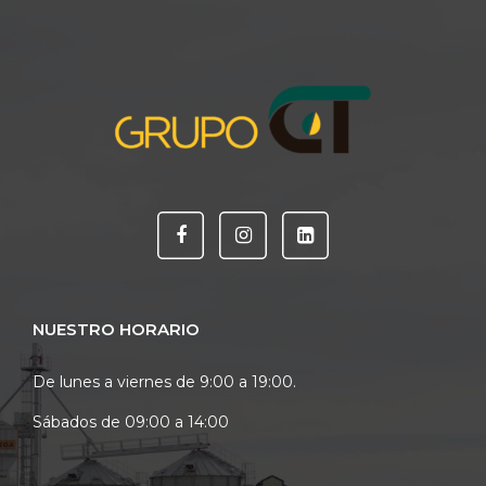
NUESTRO HORARIO
De lunes a viernes de 9:00 a 19:00.
Sábados de 09:00 a 14:00