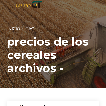
INICIO
TAG
precios de los
cereales
archivos -