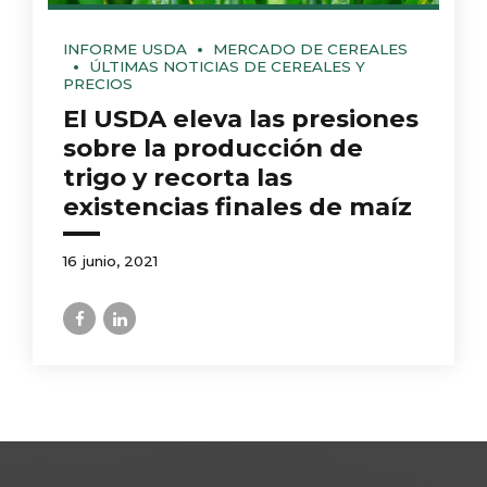
INFORME USDA
MERCADO DE CEREALES
ÚLTIMAS NOTICIAS DE CEREALES Y
PRECIOS
El USDA eleva las presiones
sobre la producción de
trigo y recorta las
existencias finales de maíz
16 junio, 2021