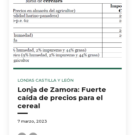
LONJAS CASTILLA Y LEÓN
Lonja de Zamora: Fuerte
caída de precios para el
cereal
7 marzo, 2023