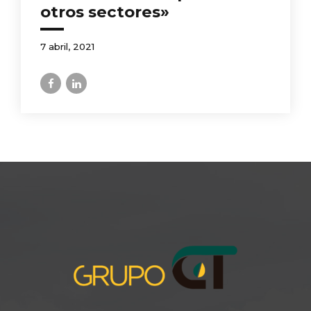
otros sectores»
7 abril, 2021