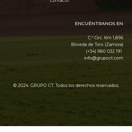
Contacto
ENCUÉNTRANOS EN
C.º Circ. Km 1,896
Bóveda de Toro (Zamora)
(+34) 980 032 191
info@grupoct.com
© 2024. GRUPO CT. Todos los derechos reservados.