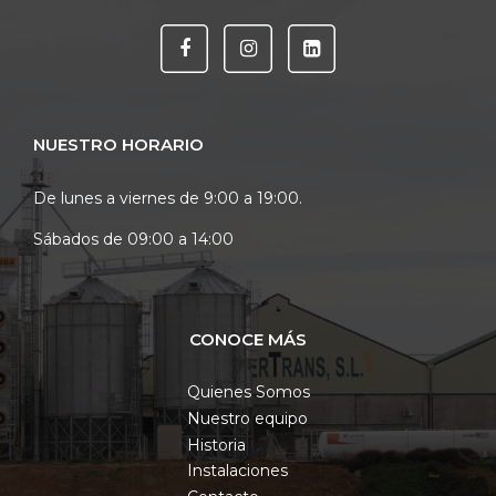
NUESTRO HORARIO
De lunes a viernes de 9:00 a 19:00.
Sábados de 09:00 a 14:00
CONOCE MÁS
Quienes Somos
Nuestro equipo
Historia
Instalaciones