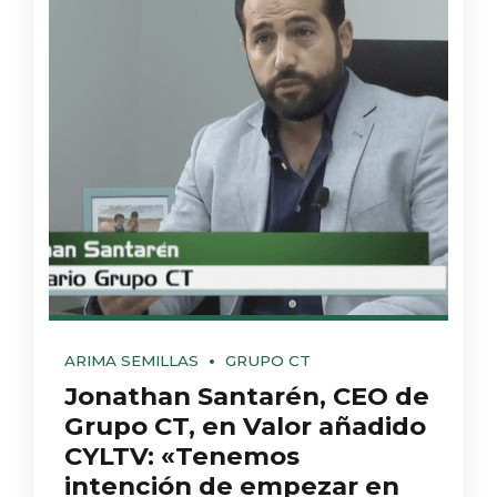
ARIMA SEMILLAS
GRUPO CT
Jonathan Santarén, CEO de
Grupo CT, en Valor añadido
CYLTV: «Tenemos
intención de empezar en