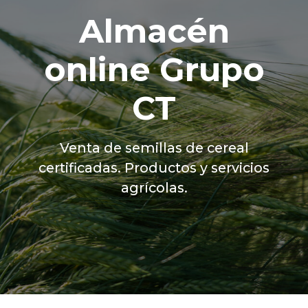
Almacén
online Grupo
CT
Venta de semillas de cereal
certificadas. Productos y servicios
agrícolas.