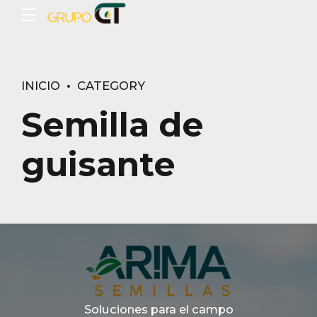
INICIO
CATEGORY
Semilla de
guisante
Soluciones para el campo