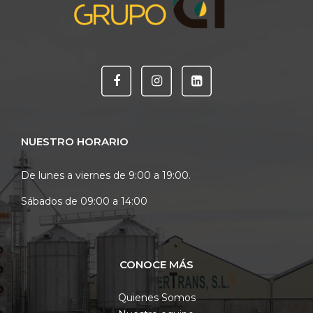
NUESTRO HORARIO
De lunes a viernes de 9:00 a 19:00.
Sábados de 09:00 a 14:00
CONOCE MÁS
Quienes Somos