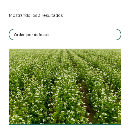
Mostrando los 3 resultados