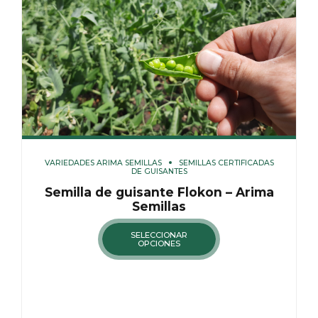
VARIEDADES ARIMA SEMILLAS
SEMILLAS CERTIFICADAS
DE GUISANTES
Semilla de guisante Flokon – Arima
Semillas
SELECCIONAR
OPCIONES