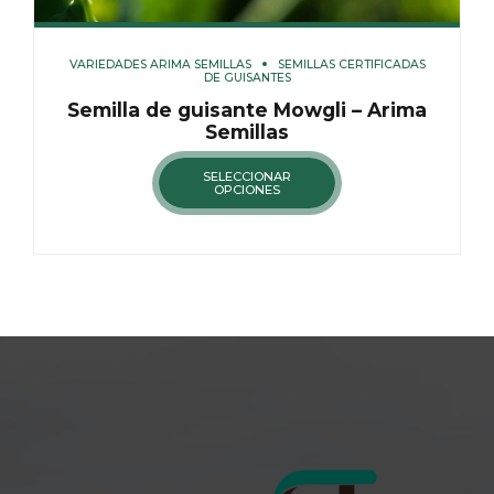
VARIEDADES ARIMA SEMILLAS
SEMILLAS CERTIFICADAS
DE GUISANTES
Semilla de guisante Mowgli – Arima
Semillas
SELECCIONAR
OPCIONES