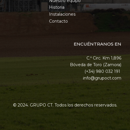
Nuestro equipo
Historia
Instalaciones
Contacto
ENCUÉNTRANOS EN
C.º Circ. Km 1,896
Bóveda de Toro (Zamora)
(+34) 980 032 191
info@grupoct.com
© 2024. GRUPO CT. Todos los derechos reservados.