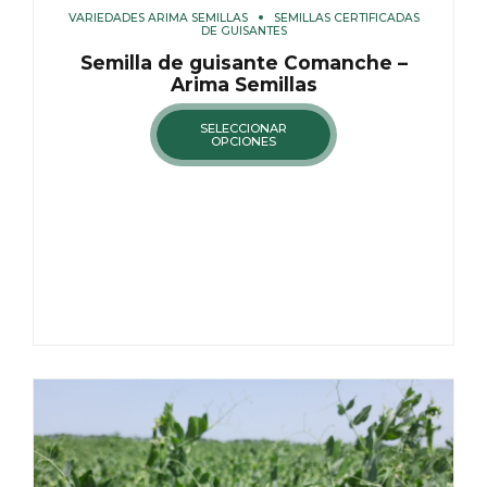
VARIEDADES ARIMA SEMILLAS
SEMILLAS CERTIFICADAS
DE GUISANTES
Semilla de guisante Comanche –
Arima Semillas
SELECCIONAR
OPCIONES