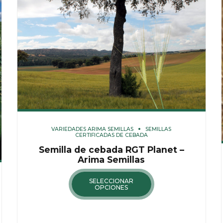
VARIEDADES ARIMA SEMILLAS
SEMILLAS
CERTIFICADAS DE CEBADA
Semilla de cebada RGT Planet –
Arima Semillas
SELECCIONAR
OPCIONES