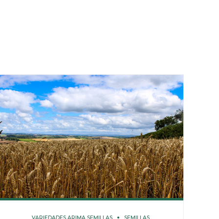
VARIEDADES ARIMA SEMILLAS
SEMILLAS