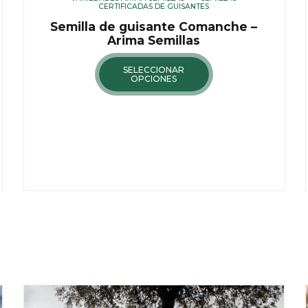
CERTIFICADAS DE GUISANTES
Semilla de guisante Comanche –
Arima Semillas
SELECCIONAR
OPCIONES