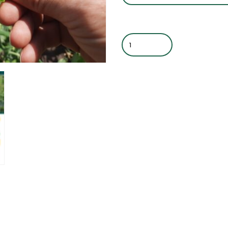
Quantity