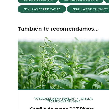
SEMILLAS CERTIFICADAS
SEMILLAS DE GUISANTE
También te recomendamos…
VARIEDADES ARIMA SEMILLAS
SEMILLAS
CERTIFICADAS DE AVENA
Semilla de avena RGT Rivera –