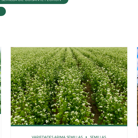
VARIEDADES ARIMA SEMILLAS
SEMILLAS