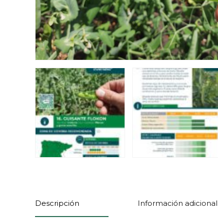
Descripción
Información adicional