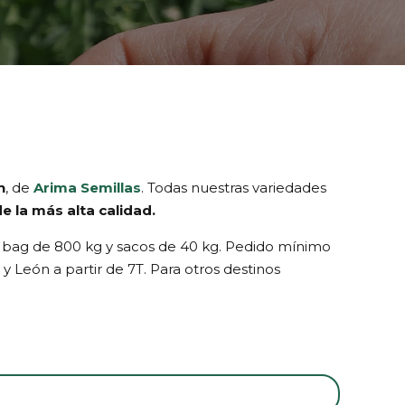
n
, de
Arima Semillas
. Todas nuestras variedades
de la más alta calidad.
 bag de 800 kg y sacos de 40 kg. Pedido mínimo
a y León a partir de 7T. Para otros destinos