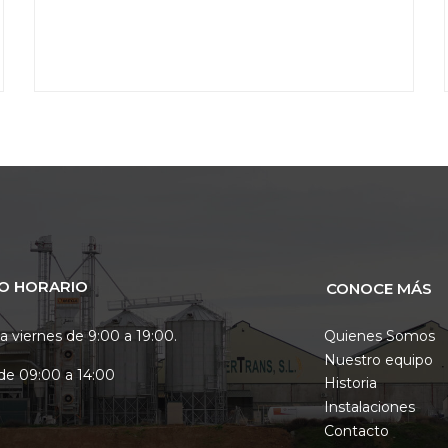
O HORARIO
CONOCE MÁS
a viernes de 9:00 a 19:00.
Quienes Somos
Nuestro equipo
de 09:00 a 14:00
Historia
Instalaciones
Contacto