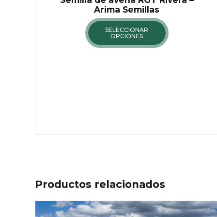
Arima Semillas
SELECCIONAR
OPCIONES
Productos relacionados