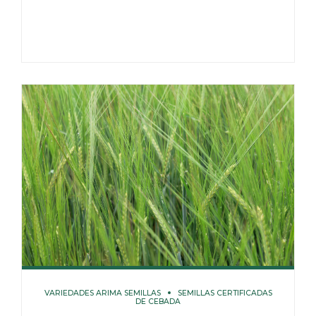
VARIEDADES ARIMA SEMILLAS
SEMILLAS CERTIFICADAS
DE CEBADA