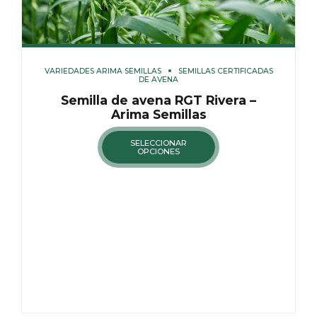
VARIEDADES ARIMA SEMILLAS
SEMILLAS CERTIFICADAS
DE AVENA
Semilla de avena RGT Rivera –
Arima Semillas
SELECCIONAR
OPCIONES