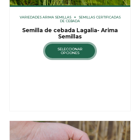
VARIEDADES ARIMA SEMILLAS
SEMILLAS CERTIFICADAS
DE CEBADA
Semilla de cebada Lagalia- Arima
Semillas
SELECCIONAR
OPCIONES