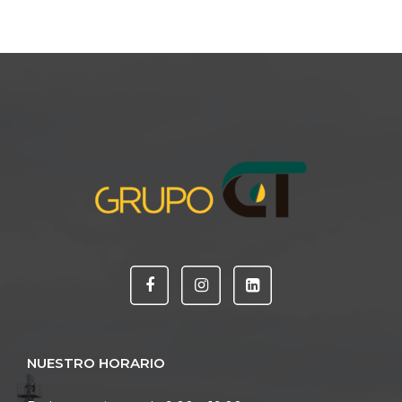
NUESTRO HORARIO