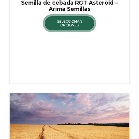
Semilla de cebada RGT Asteroid –
Arima Semillas
SELECCIONAR
OPCIONES