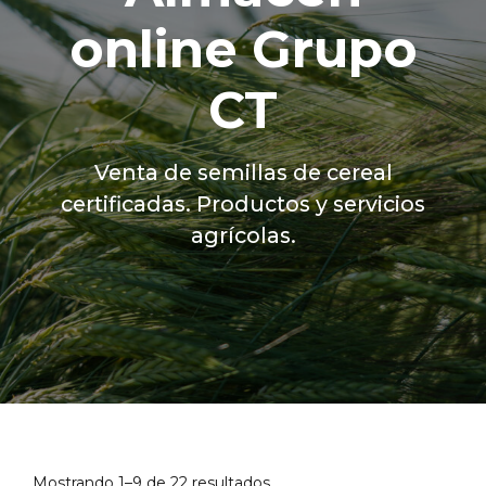
online Grupo
CT
Venta de semillas de cereal
certificadas. Productos y servicios
agrícolas.
Mostrando 1–9 de 22 resultados