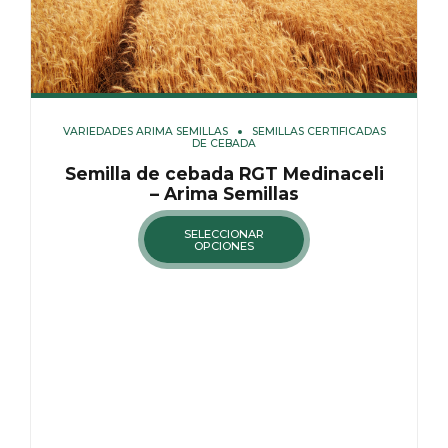
VARIEDADES ARIMA SEMILLAS
SEMILLAS CERTIFICADAS
DE CEBADA
Semilla de cebada RGT Medinaceli
– Arima Semillas
SELECCIONAR
OPCIONES