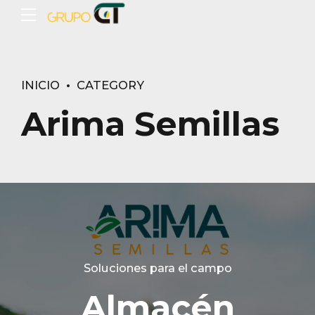
INICIO
CATEGORY
Arima Semillas
Soluciones para el campo
Almacén