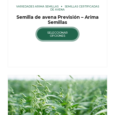
VARIEDADES ARIMA SEMILLAS
SEMILLAS CERTIFICADAS
DE AVENA
Semilla de avena Previsión – Arima
Semillas
SELECCIONAR
OPCIONES