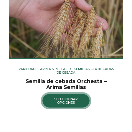
VARIEDADES ARIMA SEMILLAS
SEMILLAS CERTIFICADAS
DE CEBADA
Semilla de cebada Orchesta –
Arima Semillas
SELECCIONAR
OPCIONES