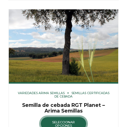
VARIEDADES ARIMA SEMILLAS
SEMILLAS CERTIFICADAS
DE CEBADA
Semilla de cebada RGT Planet –
Arima Semillas
SELECCIONAR
OPCIONES