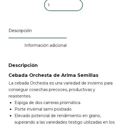
Quantity
Descripción
Información adicional
Descripción
Cebada Orchesta de Arima Semillas
La cebada Orchesta es una variedad de invierno para
conseguir cosechas precoces, productivas y
resistentes.
Espiga de dos carreras prismática.
Porte invernal semi postrado.
Elevado potencial de rendimiento en grano,
superando a las variedades testigo utilizadas en los