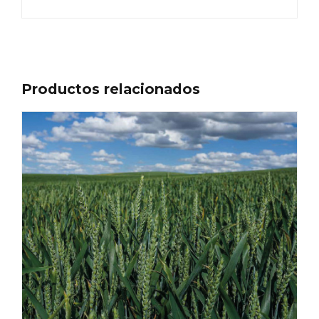
Productos relacionados