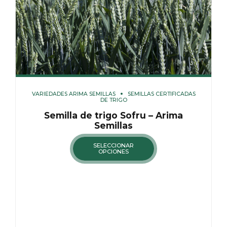
VARIEDADES ARIMA SEMILLAS
SEMILLAS CERTIFICADAS
DE TRIGO
Semilla de trigo Sofru – Arima
Semillas
SELECCIONAR
OPCIONES