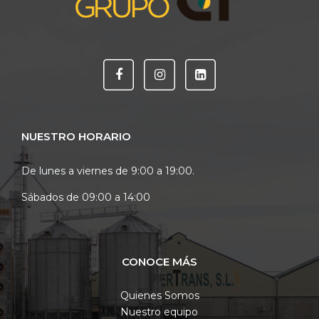
NUESTRO HORARIO
De lunes a viernes de 9:00 a 19:00.
Sábados de 09:00 a 14:00
CONOCE MÁS
Quienes Somos
Nuestro equipo