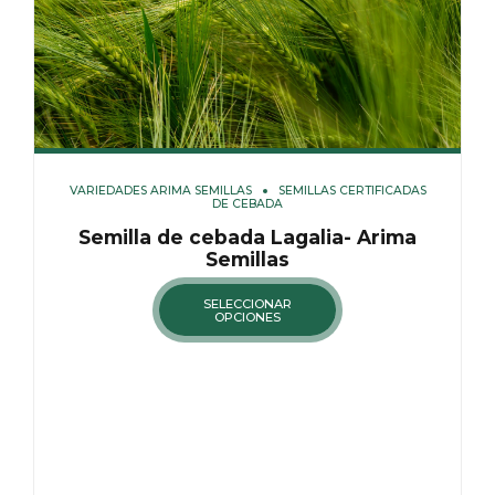
VARIEDADES ARIMA SEMILLAS
SEMILLAS CERTIFICADAS
DE CEBADA
Semilla de cebada Lagalia- Arima
Semillas
SELECCIONAR
OPCIONES