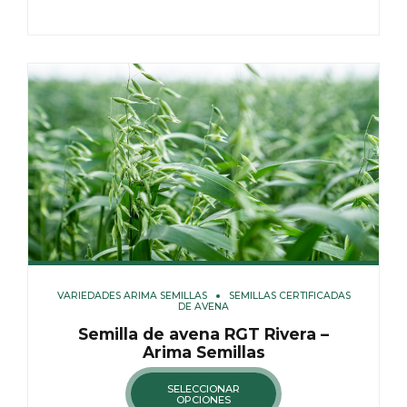
VARIEDADES ARIMA SEMILLAS
SEMILLAS CERTIFICADAS
DE AVENA
Semilla de avena RGT Rivera –
Arima Semillas
SELECCIONAR
OPCIONES