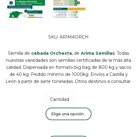
SKU: ARIMAORCH
Semilla de
cebada Orchesta
, de
Arima Semillas
. Todas
nuestras variedades son semillas certificadas de la más alta
calidad. Dispensada en formato big bag de 800 kg y sacos
de 40 kg. Pedido mínimo de 1000kg. Envíos a Castilla y
León a partir de siete toneladas. Otros destinos a consultar.
Cantidad