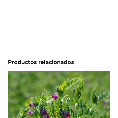
Productos relacionados