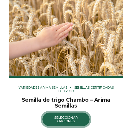
VARIEDADES ARIMA SEMILLAS
SEMILLAS CERTIFICADAS
DE TRIGO
Semilla de trigo Chambo – Arima
Semillas
SELECCIONAR
OPCIONES