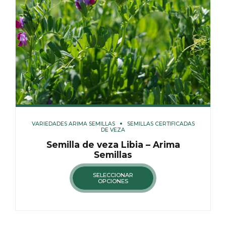
VARIEDADES ARIMA SEMILLAS
SEMILLAS CERTIFICADAS
DE VEZA
Semilla de veza Libia – Arima
Semillas
SELECCIONAR
OPCIONES