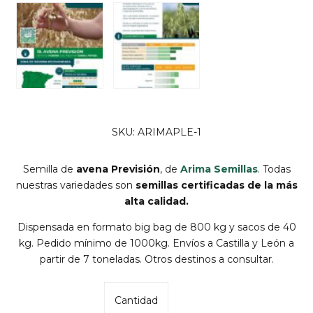
SKU: ARIMAPLE-1
Semilla de
avena Previsión
, de
Arima Semillas
. Todas
nuestras variedades son
semillas certificadas de la más
alta calidad.
Dispensada en formato big bag de 800 kg y sacos de 40
kg. Pedido mínimo de 1000kg. Envíos a Castilla y León a
partir de 7 toneladas. Otros destinos a consultar.
Cantidad