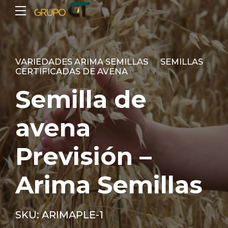
VARIEDADES ARIMA SEMILLAS
SEMILLAS
CERTIFICADAS DE AVENA
Semilla de
avena
Previsión –
Arima Semillas
SKU: ARIMAPLE-1