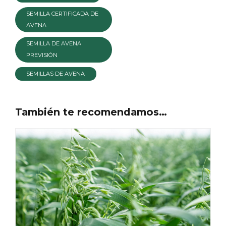
SEMILLA CERTIFICADA DE
AVENA
SEMILLA DE AVENA
PREVISIÓN
SEMILLAS DE AVENA
También te recomendamos…