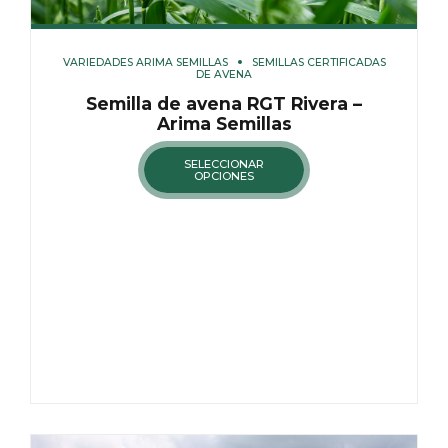
VARIEDADES ARIMA SEMILLAS
SEMILLAS CERTIFICADAS
DE AVENA
Semilla de avena RGT Rivera –
Arima Semillas
SELECCIONAR
OPCIONES