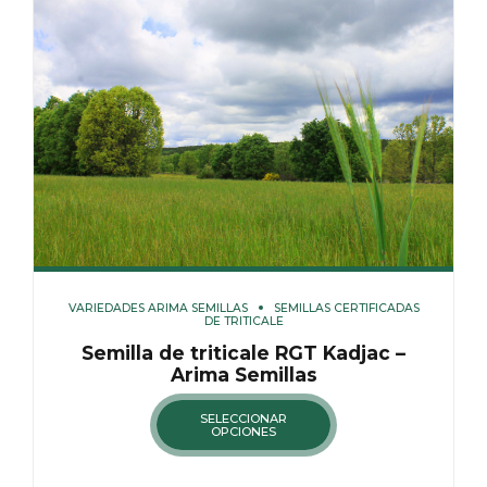
VARIEDADES ARIMA SEMILLAS
SEMILLAS CERTIFICADAS
DE TRITICALE
Semilla de triticale RGT Kadjac –
Arima Semillas
SELECCIONAR
OPCIONES