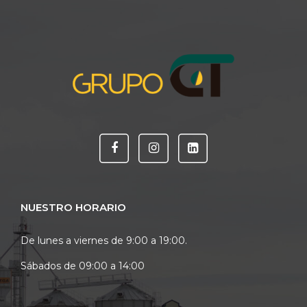
NUESTRO HORARIO
De lunes a viernes de 9:00 a 19:00.
Sábados de 09:00 a 14:00