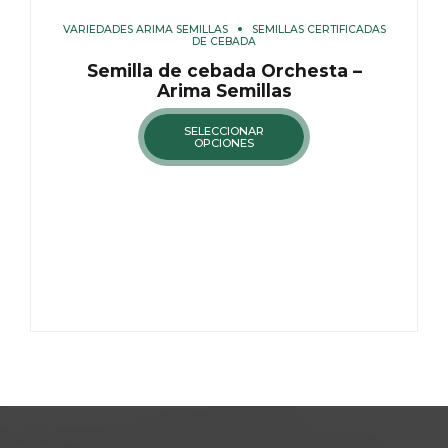
VARIEDADES ARIMA SEMILLAS
SEMILLAS CERTIFICADAS
DE CEBADA
Semilla de cebada Orchesta –
Arima Semillas
SELECCIONAR
OPCIONES